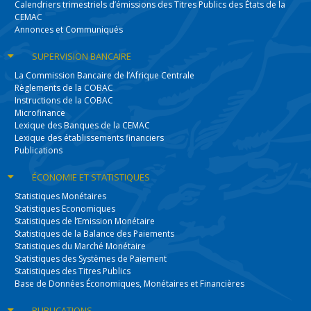
Calendriers trimestriels d’émissions des Titres Publics des États de la
CEMAC
Annonces et Communiqués
SUPERVISION
BANCAIRE
La Commission Bancaire de l’Afrique Centrale
Règlements de la COBAC
Instructions de la COBAC
Microfinance
Lexique des Banques de la CEMAC
Lexique des établissements financiers
Publications
ÉCONOMIE
ET STATISTIQUES
Statistiques Monétaires
Statistiques Economiques
Statistiques de l’Emission Monétaire
Statistiques de la Balance des Paiements
Statistiques du Marché Monétaire
Statistiques des Systèmes de Paiement
Statistiques des Titres Publics
Base de Données Économiques, Monétaires et Financières
PUBLICATIONS