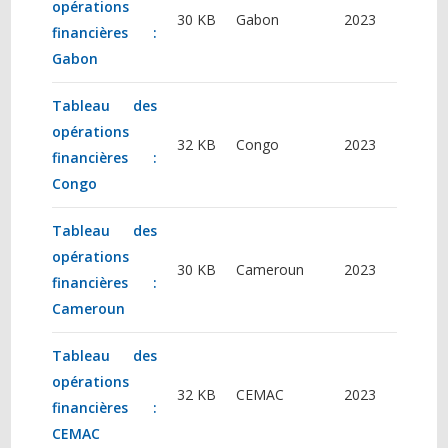
opérations
30 KB
Gabon
2023
financières :
Gabon
Tableau des
opérations
32 KB
Congo
2023
financières :
Congo
Tableau des
opérations
30 KB
Cameroun
2023
financières :
Cameroun
Tableau des
opérations
32 KB
CEMAC
2023
financières :
CEMAC