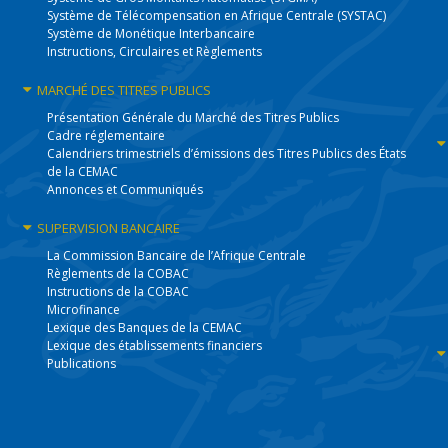
Système de Télécompensation en Afrique Centrale (SYSTAC)
Système de Monétique Interbancaire
Instructions, Circulaires et Règlements
MARCHÉ DES
TITRES PUBLICS
Présentation Générale du Marché des Titres Publics
Cadre réglementaire
Calendriers trimestriels d’émissions des Titres Publics des États
de la CEMAC
Annonces et Communiqués
SUPERVISION
BANCAIRE
La Commission Bancaire de l’Afrique Centrale
Règlements de la COBAC
Instructions de la COBAC
Microfinance
Lexique des Banques de la CEMAC
Lexique des établissements financiers
Publications