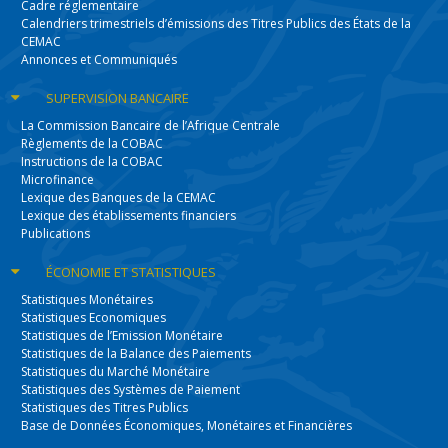
Cadre réglementaire
Calendriers trimestriels d’émissions des Titres Publics des États de la
CEMAC
Annonces et Communiqués
SUPERVISION
BANCAIRE
La Commission Bancaire de l’Afrique Centrale
Règlements de la COBAC
Instructions de la COBAC
Microfinance
Lexique des Banques de la CEMAC
Lexique des établissements financiers
Publications
ÉCONOMIE
ET STATISTIQUES
Statistiques Monétaires
Statistiques Economiques
Statistiques de l’Emission Monétaire
Statistiques de la Balance des Paiements
Statistiques du Marché Monétaire
Statistiques des Systèmes de Paiement
Statistiques des Titres Publics
Base de Données Économiques, Monétaires et Financières