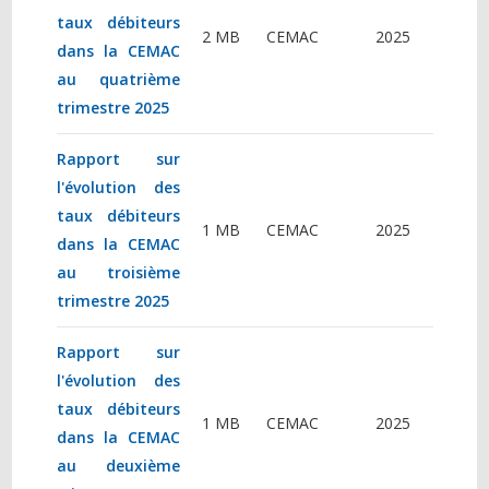
taux débiteurs
2 MB
CEMAC
2025
dans la CEMAC
au quatrième
trimestre 2025
Rapport sur
l'évolution des
taux débiteurs
1 MB
CEMAC
2025
dans la CEMAC
au troisième
trimestre 2025
Rapport sur
l'évolution des
taux débiteurs
1 MB
CEMAC
2025
dans la CEMAC
au deuxième