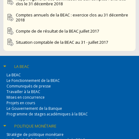
clos le 31 décembre 2018
Comptes annuels de la BEAC : exercice clos au 31 décembre
2018
Compte de de résultat de la BEAC juillet 2017
Situation comptable de la BEAC au 31 - juillet 2017
LA BEAC
La BEAC
Le Fonctionnement de la BEAC
Communiqués de presse
Travailler à la BEAC
Mises en concurrence
Projets en cours
Le Gouvernement de la Banque
Programme de stages académiques à la BEAC
POLITIQUE
MONÉTAIRE
Stratégie de politique monétaire