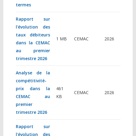
termes
Rapport sur
l'évolution des
taux débiteurs
1 MB
CEMAC
2026
dans la CEMAC
au premier
trimestre 2026
Analyse de la
compétitivité-
prix dans la
461
CEMAC
2026
CEMAC au
KB
premier
trimestre 2026
Rapport sur
l'évolution des