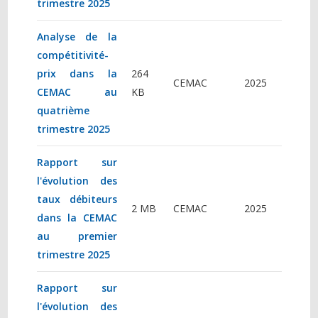
trimestre 2025
Analyse de la
compétitivité-
prix dans la
264
CEMAC
2025
CEMAC au
KB
quatrième
trimestre 2025
Rapport sur
l'évolution des
taux débiteurs
2 MB
CEMAC
2025
dans la CEMAC
au premier
trimestre 2025
Rapport sur
l'évolution des