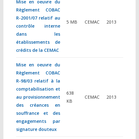
Mise en oeuvre du
Règlement COBAC
R-2001/07 relatif au
5 MB
CEMAC
2013
contrôle interne
dans les
établissements de
crédits de la CEMAC
Mise en oeuvre du
Règlement COBAC
R-98/03 relatif à la
comptabilisation et
638
au provisionnement
CEMAC
2013
KB
des créances en
souffrance et des
engagements par
signature douteux