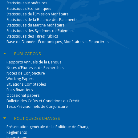
Statistiques Monétaires
Statistiques Economiques
Statistiques de l’Emission Monétaire
Statistiques de la Balance des Paiements
Statistiques du Marché Monétaire
Statistiques des Systèmes de Paiement
Statistiques des Titres Publics
Base de Données Économiques, Monétaires et Financières
PUBLICATIONS
Rapports Annuels de la Banque
Notes d’Etudes et de Recherches
Notes de Conjoncture
Working Papers
Situations Comptables
Etats financiers
Occasional papers
Bulletin des Coûts et Conditions du Crédit
Tests Prévisionnels de Conjoncture
POLITIQUE
DES CHANGES
Présentation générale de la Politique de Change
Règlements
Instructions