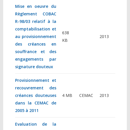
Mise en oeuvre du
Règlement COBAC
R-98/03 relatif à la
comptabilisation et
638
au provisionnement
2013
KB
des créances en
souffrance et des
engagements par
signature douteux
Provisionnement et
recouvrement des
créances douteuses
4 MB
CEMAC
2013
dans la CEMAC de
2005 à 2011
Evaluation de la