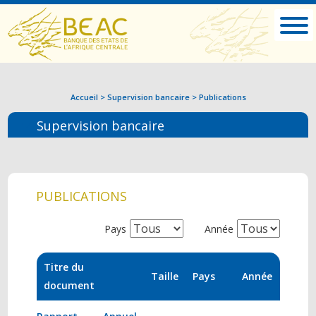
Accueil
>
Supervision bancaire
>
Publications
Supervision bancaire
PUBLICATIONS
Pays
Année
Titre du
Taille
Pays
Année
document