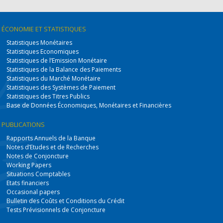
ÉCONOMIE
ET STATISTIQUES
Statistiques Monétaires
Statistiques Economiques
Statistiques de l’Emission Monétaire
Statistiques de la Balance des Paiements
Statistiques du Marché Monétaire
Statistiques des Systèmes de Paiement
Statistiques des Titres Publics
Base de Données Économiques, Monétaires et Financières
PUBLICATIONS
Rapports Annuels de la Banque
Notes d’Etudes et de Recherches
Notes de Conjoncture
Working Papers
Situations Comptables
Etats financiers
Occasional papers
Bulletin des Coûts et Conditions du Crédit
Tests Prévisionnels de Conjoncture