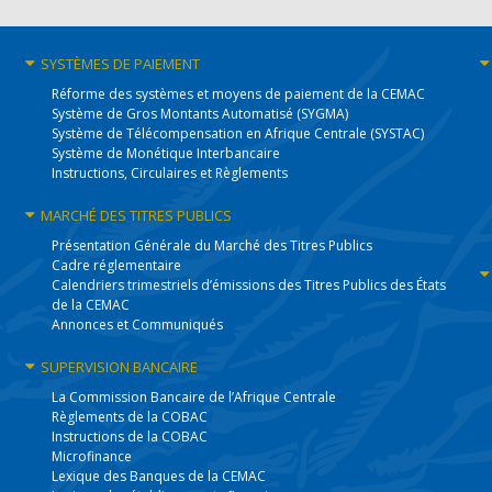
SYSTÈMES
DE PAIEMENT
Réforme des systèmes et moyens de paiement de la CEMAC
Système de Gros Montants Automatisé (SYGMA)
Système de Télécompensation en Afrique Centrale (SYSTAC)
Système de Monétique Interbancaire
Instructions, Circulaires et Règlements
MARCHÉ DES
TITRES PUBLICS
Présentation Générale du Marché des Titres Publics
Cadre réglementaire
Calendriers trimestriels d’émissions des Titres Publics des États
de la CEMAC
Annonces et Communiqués
SUPERVISION
BANCAIRE
La Commission Bancaire de l’Afrique Centrale
Règlements de la COBAC
Instructions de la COBAC
Microfinance
Lexique des Banques de la CEMAC