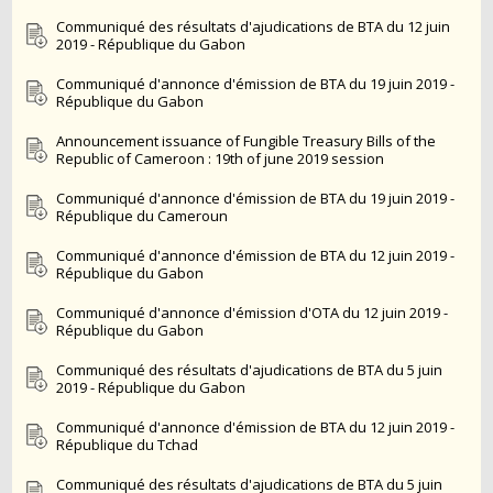
Communiqué des résultats d'ajudications de BTA du 12 juin
2019 - République du Gabon
Communiqué d'annonce d'émission de BTA du 19 juin 2019 -
République du Gabon
Announcement issuance of Fungible Treasury Bills of the
Republic of Cameroon : 19th of june 2019 session
Communiqué d'annonce d'émission de BTA du 19 juin 2019 -
République du Cameroun
Communiqué d'annonce d'émission de BTA du 12 juin 2019 -
République du Gabon
Communiqué d'annonce d'émission d'OTA du 12 juin 2019 -
République du Gabon
Communiqué des résultats d'ajudications de BTA du 5 juin
2019 - République du Gabon
Communiqué d'annonce d'émission de BTA du 12 juin 2019 -
République du Tchad
Communiqué des résultats d'ajudications de BTA du 5 juin