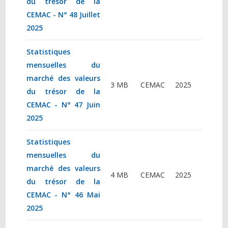
du trésor de la
CEMAC - N° 48 Juillet
2025
Statistiques
mensuelles du
marché des valeurs
3 MB
CEMAC
2025
du trésor de la
CEMAC - N° 47 Juin
2025
Statistiques
mensuelles du
marché des valeurs
4 MB
CEMAC
2025
du trésor de la
CEMAC - N° 46 Mai
2025