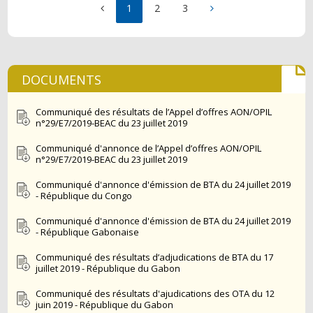
1
2
3
DOCUMENTS
Communiqué des résultats de l’Appel d’offres AON/OPIL
n°29/E7/2019-BEAC du 23 juillet 2019
Communiqué d'annonce de l’Appel d’offres AON/OPIL
n°29/E7/2019-BEAC du 23 juillet 2019
Communiqué d'annonce d'émission de BTA du 24 juillet 2019
- République du Congo
Communiqué d'annonce d'émission de BTA du 24 juillet 2019
- République Gabonaise
Communiqué des résultats d’adjudications de BTA du 17
juillet 2019 - République du Gabon
Communiqué des résultats d'ajudications des OTA du 12
juin 2019 - République du Gabon