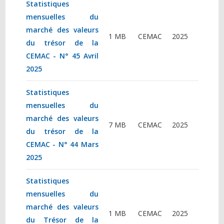
Statistiques
mensuelles du
marché des valeurs
1 MB
CEMAC
2025
du trésor de la
CEMAC - N° 45 Avril
2025
Statistiques
mensuelles du
marché des valeurs
7 MB
CEMAC
2025
du trésor de la
CEMAC - N° 44 Mars
2025
Statistiques
mensuelles du
marché des valeurs
1 MB
CEMAC
2025
du Trésor de la