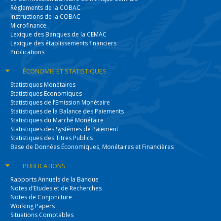
Règlements de la COBAC
Instructions de la COBAC
Microfinance
Lexique des Banques de la CEMAC
Lexique des établissements financiers
Publications
ÉCONOMIE
ET STATISTIQUES
Statistiques Monétaires
Statistiques Economiques
Statistiques de l’Emission Monétaire
Statistiques de la Balance des Paiements
Statistiques du Marché Monétaire
Statistiques des Systèmes de Paiement
Statistiques des Titres Publics
Base de Données Économiques, Monétaires et Financières
PUBLICATIONS
Rapports Annuels de la Banque
Notes d’Etudes et de Recherches
Notes de Conjoncture
Working Papers
Situations Comptables