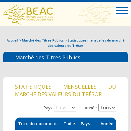
Accueil
>
Marché des Titres Publics
>
Statistiques mensuelles du marché
des valeurs du Trésor
Marché des Titres Publics
STATISTIQUES MENSUELLES DU
MARCHÉ DES VALEURS DU TRÉSOR
Pays
Année
Titre du document
Taille
Pays
Année