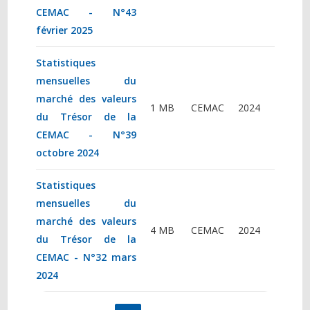
CEMAC - N°43
février 2025
Statistiques
mensuelles du
marché des valeurs
1 MB
CEMAC
2024
du Trésor de la
CEMAC - N°39
octobre 2024
Statistiques
mensuelles du
marché des valeurs
4 MB
CEMAC
2024
du Trésor de la
CEMAC - N°32 mars
2024