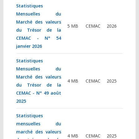
Statistiques
Mensuelles du
Marché des valeurs
5 MB
CEMAC
2026
du Trésor de la
CEMAC - N° 54
janvier 2026
Statistiques
Mensuelles du
Marché des valeurs
4 MB
CEMAC
2025
du Trésor de la
CEMAC - N° 49 août
2025
Statistiques
mensuelles du
marché des valeurs
4 MB
CEMAC
2025