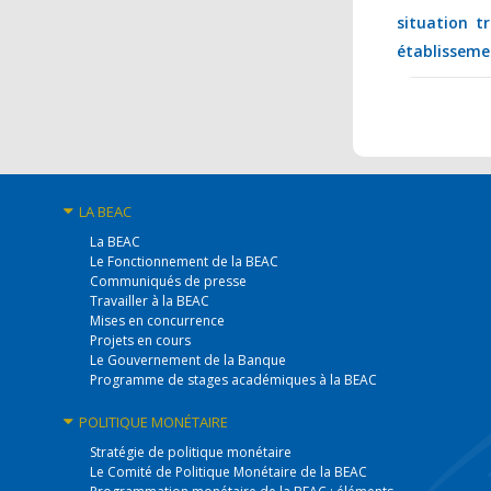
situation t
établisseme
LA BEAC
La BEAC
Le Fonctionnement de la BEAC
Communiqués de presse
Travailler à la BEAC
Mises en concurrence
Projets en cours
Le Gouvernement de la Banque
Programme de stages académiques à la BEAC
POLITIQUE
MONÉTAIRE
Stratégie de politique monétaire
Le Comité de Politique Monétaire de la BEAC