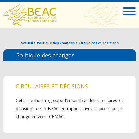
Accueil
>
Politique des changes
>
Circulaires et décisions
Politique des changes
CIRCULAIRES ET DÉCISIONS
Cette section regroupe l’ensemble des circulaires et
décisions de la BEAC en rapport avec la politique de
change en zone CEMAC