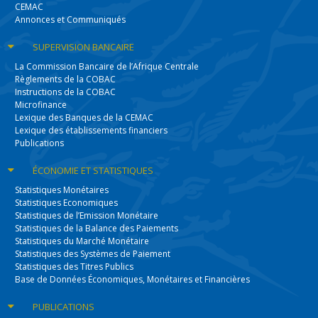
CEMAC
Annonces et Communiqués
SUPERVISION
BANCAIRE
La Commission Bancaire de l’Afrique Centrale
Règlements de la COBAC
Instructions de la COBAC
Microfinance
Lexique des Banques de la CEMAC
Lexique des établissements financiers
Publications
ÉCONOMIE
ET STATISTIQUES
Statistiques Monétaires
Statistiques Economiques
Statistiques de l’Emission Monétaire
Statistiques de la Balance des Paiements
Statistiques du Marché Monétaire
Statistiques des Systèmes de Paiement
Statistiques des Titres Publics
Base de Données Économiques, Monétaires et Financières
PUBLICATIONS