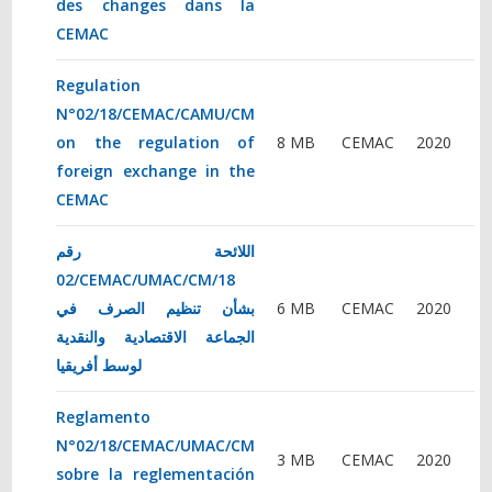
des changes dans la
CEMAC
Regulation
N°02/18/CEMAC/CAMU/CM
on the regulation of
8 MB
CEMAC
2020
foreign exchange in the
CEMAC
اللائحة رقم
02/CEMAC/UMAC/CM/18
بشأن تنظيم الصرف في
6 MB
CEMAC
2020
الجماعة الاقتصادية والنقدية
لوسط أفريقيا
Reglamento
N°02/18/CEMAC/UMAC/CM
3 MB
CEMAC
2020
sobre la reglementación