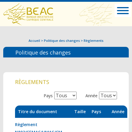
Accueil
>
Politique des changes
>
Règlements
Politique des changes
RÈGLEMENTS
Pays
Année
Titre du document
Taille
Pays
Année
Règlement