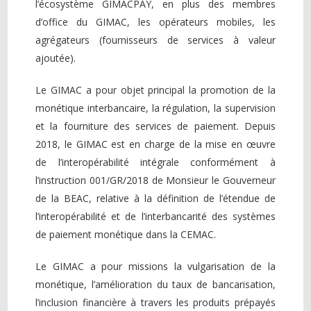
l’écosystème GIMACPAY, en plus des membres
d’office du GIMAC, les opérateurs mobiles, les
agrégateurs (fournisseurs de services à valeur
ajoutée).
Le GIMAC a pour objet principal la promotion de la
monétique interbancaire, la régulation, la supervision
et la fourniture des services de paiement. Depuis
2018, le GIMAC est en charge de la mise en œuvre
de l’interopérabilité intégrale conformément à
l’instruction 001/GR/2018 de Monsieur le Gouverneur
de la BEAC, relative à la définition de l’étendue de
l’interopérabilité et de l’interbancarité des systèmes
de paiement monétique dans la CEMAC.
Le GIMAC a pour missions la vulgarisation de la
monétique, l’amélioration du taux de bancarisation,
l’inclusion financière à travers les produits prépayés