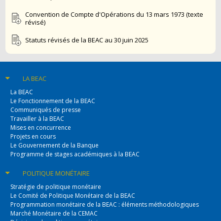
Convention de Compte d'Opérations du 13 mars 1973 (texte
révisé)
Statuts révisés de la BEAC au 30 juin 2025
LA BEAC
La BEAC
Le Fonctionnement de la BEAC
Communiqués de presse
Travailler à la BEAC
Mises en concurrence
Projets en cours
Le Gouvernement de la Banque
Programme de stages académiques à la BEAC
POLITIQUE
MONÉTAIRE
Stratégie de politique monétaire
Le Comité de Politique Monétaire de la BEAC
Programmation monétaire de la BEAC : éléments méthodologiques
Marché Monétaire de la CEMAC