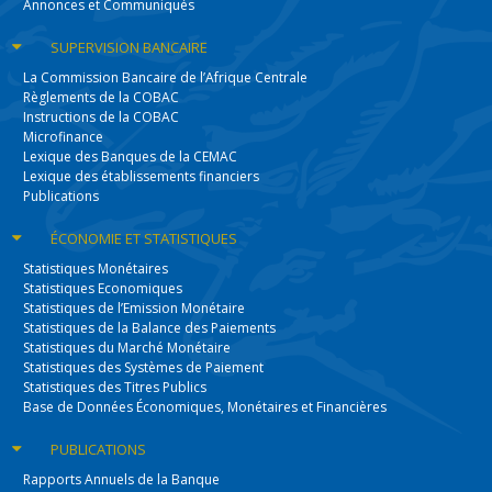
Annonces et Communiqués
SUPERVISION
BANCAIRE
La Commission Bancaire de l’Afrique Centrale
Règlements de la COBAC
Instructions de la COBAC
Microfinance
Lexique des Banques de la CEMAC
Lexique des établissements financiers
Publications
ÉCONOMIE
ET STATISTIQUES
Statistiques Monétaires
Statistiques Economiques
Statistiques de l’Emission Monétaire
Statistiques de la Balance des Paiements
Statistiques du Marché Monétaire
Statistiques des Systèmes de Paiement
Statistiques des Titres Publics
Base de Données Économiques, Monétaires et Financières
PUBLICATIONS
Rapports Annuels de la Banque