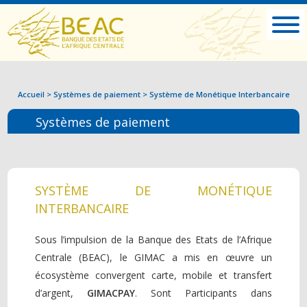
Accueil
>
Systèmes de paiement
>
Système de Monétique Interbancaire
Systèmes de paiement
SYSTÈME DE MONÉTIQUE
INTERBANCAIRE
Sous l’impulsion de la Banque des Etats de l’Afrique
Centrale (BEAC), le GIMAC a mis en œuvre un
écosystème convergent carte, mobile et transfert
d’argent,
GIMACPAY
. Sont Participants dans