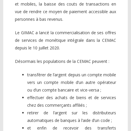
et mobiles, la baisse des couts de transactions en
vue de rendre ce moyen de paiement accessible aux
personnes à bas revenus.
Le GIMAC a lancé la commercialisation de ses offres
de services de monétique intégrale dans la CEMAC
depuis le 10 juillet 2020.
Désormais les populations de la CEMAC peuvent :
transférer de l’argent depuis un compte mobile
vers un compte mobile d’un autre opérateur
ou d’un compte bancaire et vice-versa ;
effectuer des achats de biens et de services
chez des commerçants affiliés ;
retirer de l’argent sur les distributeurs
automatiques de banques à l’aide d’un code ;
et enfin de recevoir des transferts