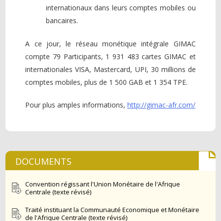
internationaux dans leurs comptes mobiles ou
bancaires.
A ce jour, le réseau monétique intégrale GIMAC
compte 79 Participants, 1 931 483 cartes GIMAC et
internationales VISA, Mastercard, UPI, 30 millions de
comptes mobiles, plus de 1 500 GAB et 1 354 TPE.
Pour plus amples informations,
http://gimac-afr.com/
DOCUMENTS
Convention régissant l'Union Monétaire de l'Afrique
Centrale (texte révisé)
Traité instituant la Communauté Economique et Monétaire
de l'Afrique Centrale (texte révisé)