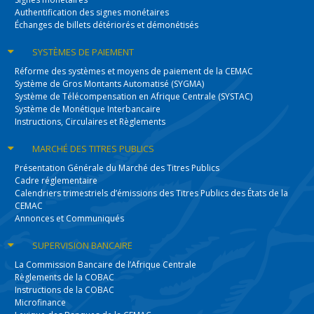
Authentification des signes monétaires
Échanges de billets détériorés et démonétisés
SYSTÈMES
DE PAIEMENT
Réforme des systèmes et moyens de paiement de la CEMAC
Système de Gros Montants Automatisé (SYGMA)
Système de Télécompensation en Afrique Centrale (SYSTAC)
Système de Monétique Interbancaire
Instructions, Circulaires et Règlements
MARCHÉ DES
TITRES PUBLICS
Présentation Générale du Marché des Titres Publics
Cadre réglementaire
Calendriers trimestriels d’émissions des Titres Publics des États de la
CEMAC
Annonces et Communiqués
SUPERVISION
BANCAIRE
La Commission Bancaire de l’Afrique Centrale
Règlements de la COBAC
Instructions de la COBAC
Microfinance