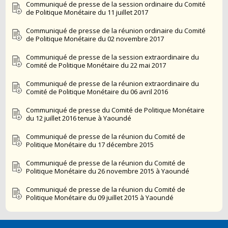
Communiqué de presse de la session ordinaire du Comité
de Politique Monétaire du 11 juillet 2017
Communiqué de presse de la réunion ordinaire du Comité
de Politique Monétaire du 02 novembre 2017
Communiqué de presse de la session extraordinaire du
Comité de Politique Monétaire du 22 mai 2017
Communiqué de presse de la réunion extraordinaire du
Comité de Politique Monétaire du 06 avril 2016
Communiqué de presse du Comité de Politique Monétaire
du 12 juillet 2016 tenue à Yaoundé
Communiqué de presse de la réunion du Comité de
Politique Monétaire du 17 décembre 2015
Communiqué de presse de la réunion du Comité de
Politique Monétaire du 26 novembre 2015 à Yaoundé
Communiqué de presse de la réunion du Comité de
Politique Monétaire du 09 juillet 2015 à Yaoundé