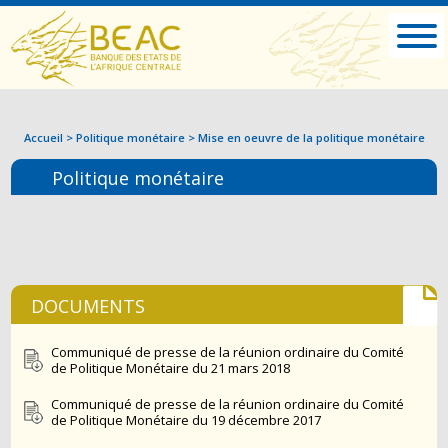
Accueil
>
Politique monétaire
>
Mise en oeuvre de la politique monétaire
Politique monétaire
DOCUMENTS
Communiqué de presse de la réunion ordinaire du Comité
de Politique Monétaire du 21 mars 2018
Communiqué de presse de la réunion ordinaire du Comité
de Politique Monétaire du 19 décembre 2017