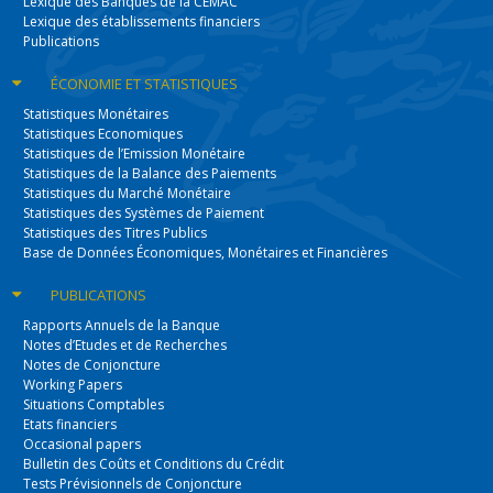
Lexique des Banques de la CEMAC
Lexique des établissements financiers
Publications
ÉCONOMIE
ET STATISTIQUES
Statistiques Monétaires
Statistiques Economiques
Statistiques de l’Emission Monétaire
Statistiques de la Balance des Paiements
Statistiques du Marché Monétaire
Statistiques des Systèmes de Paiement
Statistiques des Titres Publics
Base de Données Économiques, Monétaires et Financières
PUBLICATIONS
Rapports Annuels de la Banque
Notes d’Etudes et de Recherches
Notes de Conjoncture
Working Papers
Situations Comptables
Etats financiers
Occasional papers
Bulletin des Coûts et Conditions du Crédit
Tests Prévisionnels de Conjoncture