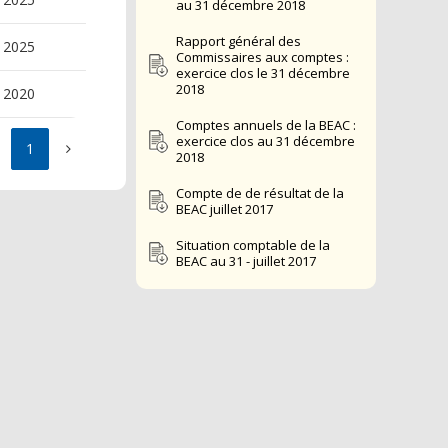
au 31 décembre 2018
Rapport général des
2025
Commissaires aux comptes :
exercice clos le 31 décembre
2018
2020
Comptes annuels de la BEAC :
exercice clos au 31 décembre
1
2018
Compte de de résultat de la
BEAC juillet 2017
Situation comptable de la
BEAC au 31 - juillet 2017