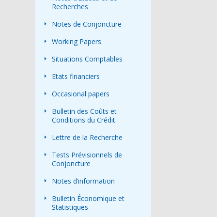
Recherches
Notes de Conjoncture
Working Papers
Situations Comptables
Etats financiers
Occasional papers
Bulletin des Coûts et
Conditions du Crédit
Lettre de la Recherche
Tests Prévisionnels de
Conjoncture
Notes d’information
Bulletin Économique et
Statistiques