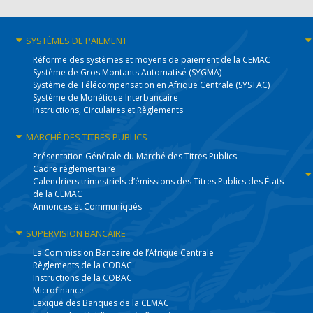
SYSTÈMES
DE PAIEMENT
Réforme des systèmes et moyens de paiement de la CEMAC
Système de Gros Montants Automatisé (SYGMA)
Système de Télécompensation en Afrique Centrale (SYSTAC)
Système de Monétique Interbancaire
Instructions, Circulaires et Règlements
MARCHÉ DES
TITRES PUBLICS
Présentation Générale du Marché des Titres Publics
Cadre réglementaire
Calendriers trimestriels d’émissions des Titres Publics des États
de la CEMAC
Annonces et Communiqués
SUPERVISION
BANCAIRE
La Commission Bancaire de l’Afrique Centrale
Règlements de la COBAC
Instructions de la COBAC
Microfinance
Lexique des Banques de la CEMAC