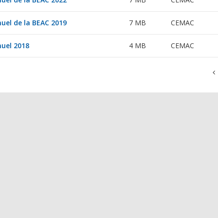
uel de la BEAC 2019
7 MB
CEMAC
uel 2018
4 MB
CEMAC