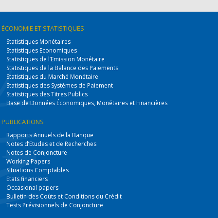
ÉCONOMIE
ET STATISTIQUES
Statistiques Monétaires
Statistiques Economiques
Statistiques de l’Emission Monétaire
Statistiques de la Balance des Paiements
Statistiques du Marché Monétaire
Statistiques des Systèmes de Paiement
Statistiques des Titres Publics
Base de Données Économiques, Monétaires et Financières
PUBLICATIONS
Rapports Annuels de la Banque
Notes d’Etudes et de Recherches
Notes de Conjoncture
Working Papers
Situations Comptables
Etats financiers
Occasional papers
Bulletin des Coûts et Conditions du Crédit
Tests Prévisionnels de Conjoncture