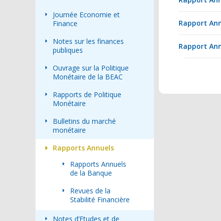
Journée Economie et
Rapport Ann
Finance
Notes sur les finances
Rapport Ann
publiques
Ouvrage sur la Politique
Monétaire de la BEAC
Rapports de Politique
Monétaire
Bulletins du marché
monétaire
Rapports Annuels
Rapports Annuels
de la Banque
Revues de la
Stabilité Financière
Notes d’Etudes et de