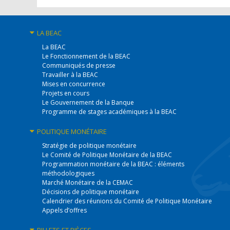
LA BEAC
La BEAC
Le Fonctionnement de la BEAC
Communiqués de presse
Travailler à la BEAC
Mises en concurrence
Projets en cours
Le Gouvernement de la Banque
Programme de stages académiques à la BEAC
POLITIQUE
MONÉTAIRE
Stratégie de politique monétaire
Le Comité de Politique Monétaire de la BEAC
Programmation monétaire de la BEAC : éléments
méthodologiques
Marché Monétaire de la CEMAC
Décisions de politique monétaire
Calendrier des réunions du Comité de Politique Monétaire
Appels d’offres