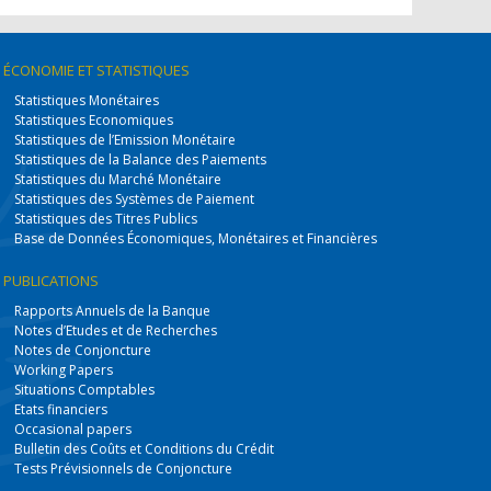
ÉCONOMIE
ET STATISTIQUES
Statistiques Monétaires
Statistiques Economiques
Statistiques de l’Emission Monétaire
Statistiques de la Balance des Paiements
Statistiques du Marché Monétaire
Statistiques des Systèmes de Paiement
Statistiques des Titres Publics
Base de Données Économiques, Monétaires et Financières
PUBLICATIONS
Rapports Annuels de la Banque
Notes d’Etudes et de Recherches
Notes de Conjoncture
Working Papers
Situations Comptables
Etats financiers
Occasional papers
Bulletin des Coûts et Conditions du Crédit
Tests Prévisionnels de Conjoncture