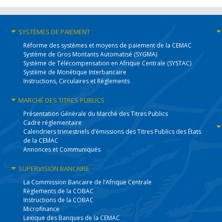
SYSTÈMES
DE PAIEMENT
Réforme des systèmes et moyens de paiement de la CEMAC
Système de Gros Montants Automatisé (SYGMA)
Système de Télécompensation en Afrique Centrale (SYSTAC)
Système de Monétique Interbancaire
Instructions, Circulaires et Règlements
MARCHÉ DES
TITRES PUBLICS
Présentation Générale du Marché des Titres Publics
Cadre réglementaire
Calendriers trimestriels d’émissions des Titres Publics des États
de la CEMAC
Annonces et Communiqués
SUPERVISION
BANCAIRE
La Commission Bancaire de l’Afrique Centrale
Règlements de la COBAC
Instructions de la COBAC
Microfinance
Lexique des Banques de la CEMAC