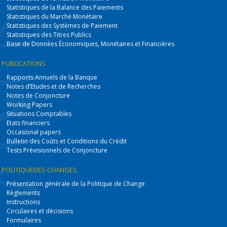
Statistiques de la Balance des Paiements
Statistiques du Marché Monétaire
Statistiques des Systèmes de Paiement
Statistiques des Titres Publics
Base de Données Économiques, Monétaires et Financières
PUBLICATIONS
Rapports Annuels de la Banque
Notes d’Etudes et de Recherches
Notes de Conjoncture
Working Papers
Situations Comptables
Etats financiers
Occasional papers
Bulletin des Coûts et Conditions du Crédit
Tests Prévisionnels de Conjoncture
POLITIQUE
DES CHANGES
Présentation générale de la Politique de Change
Règlements
Instructions
Circulaires et décisions
Formulaires