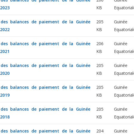
 2023
KB
Equatorial
e des balances de paiement de la Guinée
205
Guinée
 2022
KB
Equatorial
e des balances de paiement de la Guinée
206
Guinée
 2021
KB
Equatorial
e des balances de paiement de la Guinée
205
Guinée
 2020
KB
Equatorial
e des balances de paiement de la Guinée
205
Guinée
 2019
KB
Equatorial
e des balances de paiement de la Guinée
205
Guinée
 2018
KB
Equatorial
e des balances de paiement de la Guinée
204
Guinée