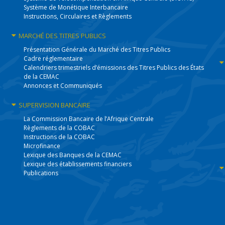
Système de Monétique Interbancaire
Instructions, Circulaires et Règlements
MARCHÉ DES
TITRES PUBLICS
Présentation Générale du Marché des Titres Publics
Cadre réglementaire
Calendriers trimestriels d’émissions des Titres Publics des États
de la CEMAC
Annonces et Communiqués
SUPERVISION
BANCAIRE
La Commission Bancaire de l’Afrique Centrale
Règlements de la COBAC
Instructions de la COBAC
Microfinance
Lexique des Banques de la CEMAC
Lexique des établissements financiers
Publications