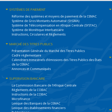
SYSTÈMES
DE PAIEMENT
Réforme des systèmes et moyens de paiement de la CEMAC
Système de Gros Montants Automatisé (SYGMA)
Système de Télécompensation en Afrique Centrale (SYSTAC)
Système de Monétique Interbancaire
Instructions, Circulaires et Règlements
MARCHÉ DES
TITRES PUBLICS
Présentation Générale du Marché des Titres Publics
Cadre réglementaire
Calendriers trimestriels d’émissions des Titres Publics des États
de la CEMAC
Annonces et Communiqués
SUPERVISION
BANCAIRE
La Commission Bancaire de l’Afrique Centrale
Règlements de la COBAC
Instructions de la COBAC
Microfinance
Lexique des Banques de la CEMAC
Lexique des établissements financiers