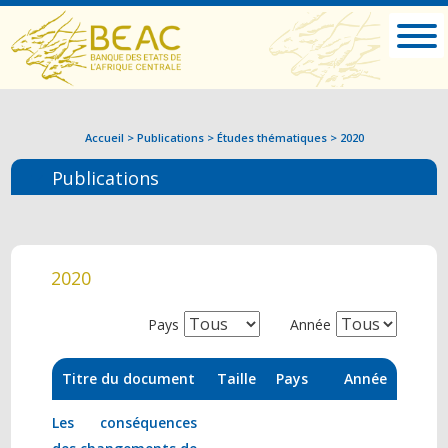
Accueil
>
Publications
>
Études thématiques
>
2020
Publications
2020
Pays
Année
Titre du document
Taille
Pays
Année
Les conséquences