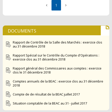
1
DOCUMENTS
Rapport de Contrôle de la Salle des Marchés : exercice clos
au 31 décembre 2018
Rapport Spécial sur le Contrôle du Compte d'Opérations :
exercice clos au 31 décembre 2018
Rapport général des Commissaires aux comptes : exercice
clos le 31 décembre 2018
Comptes annuels de la BEAC : exercice clos au 31 décembre
2018
Compte de de résultat de la BEAC juillet 2017
Situation comptable de la BEAC au 31 - juillet 2017