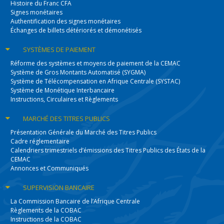
Histoire du Franc CFA
Signes monétaires
Authentification des signes monétaires
Échanges de billets détériorés et démonétisés
SYSTÈMES
DE PAIEMENT
Réforme des systèmes et moyens de paiement de la CEMAC
Système de Gros Montants Automatisé (SYGMA)
Système de Télécompensation en Afrique Centrale (SYSTAC)
Système de Monétique Interbancaire
Instructions, Circulaires et Règlements
MARCHÉ DES
TITRES PUBLICS
Présentation Générale du Marché des Titres Publics
Cadre réglementaire
Calendriers trimestriels d’émissions des Titres Publics des États de la
CEMAC
Annonces et Communiqués
SUPERVISION
BANCAIRE
La Commission Bancaire de l’Afrique Centrale
Règlements de la COBAC
Instructions de la COBAC