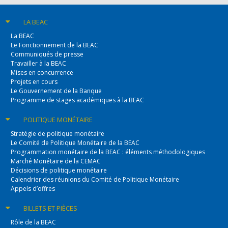
LA BEAC
La BEAC
Le Fonctionnement de la BEAC
Communiqués de presse
Travailler à la BEAC
Mises en concurrence
Projets en cours
Le Gouvernement de la Banque
Programme de stages académiques à la BEAC
POLITIQUE
MONÉTAIRE
Stratégie de politique monétaire
Le Comité de Politique Monétaire de la BEAC
Programmation monétaire de la BEAC : éléments méthodologiques
Marché Monétaire de la CEMAC
Décisions de politique monétaire
Calendrier des réunions du Comité de Politique Monétaire
Appels d’offres
BILLETS
ET PIÈCES
Rôle de la BEAC