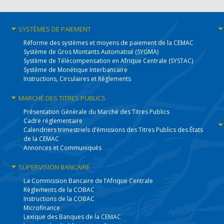
SYSTÈMES
DE PAIEMENT
Réforme des systèmes et moyens de paiement de la CEMAC
Système de Gros Montants Automatisé (SYGMA)
Système de Télécompensation en Afrique Centrale (SYSTAC)
Système de Monétique Interbancaire
Instructions, Circulaires et Règlements
MARCHÉ DES
TITRES PUBLICS
Présentation Générale du Marché des Titres Publics
Cadre réglementaire
Calendriers trimestriels d’émissions des Titres Publics des États
de la CEMAC
Annonces et Communiqués
SUPERVISION
BANCAIRE
La Commission Bancaire de l’Afrique Centrale
Règlements de la COBAC
Instructions de la COBAC
Microfinance
Lexique des Banques de la CEMAC