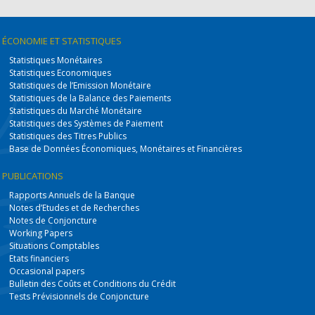
ÉCONOMIE
ET STATISTIQUES
Statistiques Monétaires
Statistiques Economiques
Statistiques de l’Emission Monétaire
Statistiques de la Balance des Paiements
Statistiques du Marché Monétaire
Statistiques des Systèmes de Paiement
Statistiques des Titres Publics
Base de Données Économiques, Monétaires et Financières
PUBLICATIONS
Rapports Annuels de la Banque
Notes d’Etudes et de Recherches
Notes de Conjoncture
Working Papers
Situations Comptables
Etats financiers
Occasional papers
Bulletin des Coûts et Conditions du Crédit
Tests Prévisionnels de Conjoncture