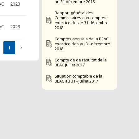
au 31 décembre 2018
AC
2023
Rapport général des
Commissaires aux comptes :
exercice clos le 31 décembre
AC
2023
2018
Comptes annuels de la BEAC :
exercice clos au 31 décembre
1
2018
Compte de de résultat de la
BEAC juillet 2017
Situation comptable de la
BEAC au 31 - juillet 2017