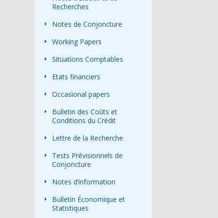
Recherches
Notes de Conjoncture
Working Papers
Situations Comptables
Etats financiers
Occasional papers
Bulletin des Coûts et
Conditions du Crédit
Lettre de la Recherche
Tests Prévisionnels de
Conjoncture
Notes d’information
Bulletin Économique et
Statistiques