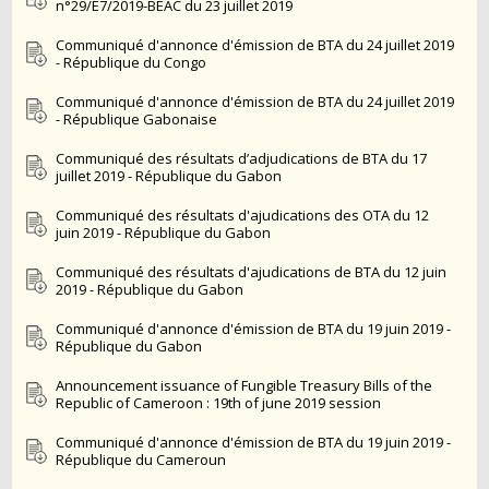
n°29/E7/2019-BEAC du 23 juillet 2019
Communiqué d'annonce d'émission de BTA du 24 juillet 2019
- République du Congo
Communiqué d'annonce d'émission de BTA du 24 juillet 2019
- République Gabonaise
Communiqué des résultats d’adjudications de BTA du 17
juillet 2019 - République du Gabon
Communiqué des résultats d'ajudications des OTA du 12
juin 2019 - République du Gabon
Communiqué des résultats d'ajudications de BTA du 12 juin
2019 - République du Gabon
Communiqué d'annonce d'émission de BTA du 19 juin 2019 -
République du Gabon
Announcement issuance of Fungible Treasury Bills of the
Republic of Cameroon : 19th of june 2019 session
Communiqué d'annonce d'émission de BTA du 19 juin 2019 -
République du Cameroun