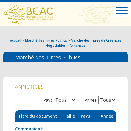
Accueil
>
Marché des Titres Publics
>
Marché des Titres de Créances
Négociables
>
Annonces
Marché des Titres Publics
ANNONCES
Pays
Année
Titre du document
Taille
Pays
Année
Communiqué