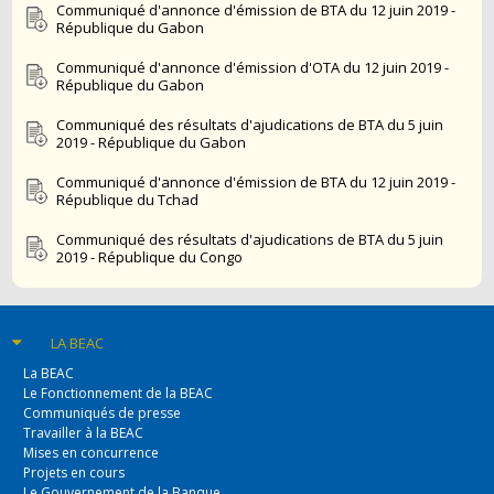
Communiqué d'annonce d'émission de BTA du 12 juin 2019 -
République du Gabon
Communiqué d'annonce d'émission d'OTA du 12 juin 2019 -
République du Gabon
Communiqué des résultats d'ajudications de BTA du 5 juin
2019 - République du Gabon
Communiqué d'annonce d'émission de BTA du 12 juin 2019 -
République du Tchad
Communiqué des résultats d'ajudications de BTA du 5 juin
2019 - République du Congo
LA BEAC
La BEAC
Le Fonctionnement de la BEAC
Communiqués de presse
Travailler à la BEAC
Mises en concurrence
Projets en cours
Le Gouvernement de la Banque