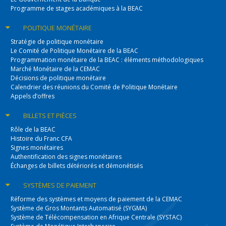
Programme de stages académiques à la BEAC
POLITIQUE
MONÉTAIRE
Stratégie de politique monétaire
Le Comité de Politique Monétaire de la BEAC
Programmation monétaire de la BEAC : éléments méthodologiques
Marché Monétaire de la CEMAC
Décisions de politique monétaire
Calendrier des réunions du Comité de Politique Monétaire
Appels d’offres
BILLETS
ET PIÈCES
Rôle de la BEAC
Histoire du Franc CFA
Signes monétaires
Authentification des signes monétaires
Échanges de billets détériorés et démonétisés
SYSTÈMES
DE PAIEMENT
Réforme des systèmes et moyens de paiement de la CEMAC
Système de Gros Montants Automatisé (SYGMA)
Système de Télécompensation en Afrique Centrale (SYSTAC)