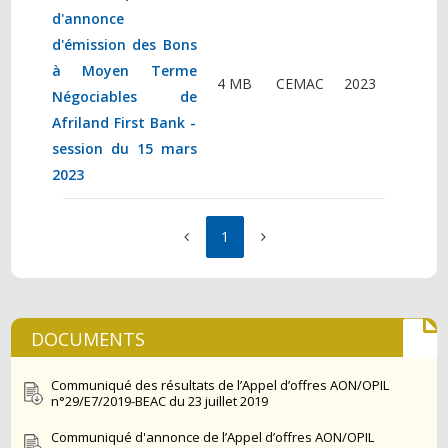
d'annonce
d'émission des Bons
à Moyen Terme
4 MB
CEMAC
2023
Négociables de
Afriland First Bank -
session du 15 mars
2023
1
DOCUMENTS
Communiqué des résultats de l’Appel d’offres AON/OPIL
n°29/E7/2019-BEAC du 23 juillet 2019
Communiqué d'annonce de l’Appel d’offres AON/OPIL