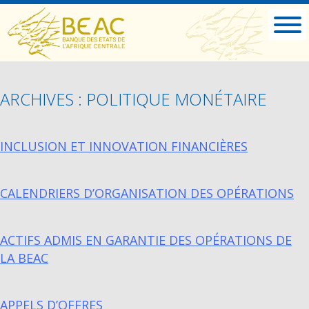
ARCHIVES : POLITIQUE MONÉTAIRE
INCLUSION ET INNOVATION FINANCIÈRES
CALENDRIERS D’ORGANISATION DES OPÉRATIONS
ACTIFS ADMIS EN GARANTIE DES OPÉRATIONS DE
LA BEAC
APPELS D’OFFRES