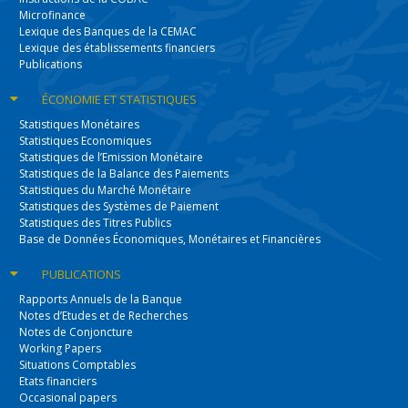
Microfinance
Lexique des Banques de la CEMAC
Lexique des établissements financiers
Publications
ÉCONOMIE
ET STATISTIQUES
Statistiques Monétaires
Statistiques Economiques
Statistiques de l’Emission Monétaire
Statistiques de la Balance des Paiements
Statistiques du Marché Monétaire
Statistiques des Systèmes de Paiement
Statistiques des Titres Publics
Base de Données Économiques, Monétaires et Financières
PUBLICATIONS
Rapports Annuels de la Banque
Notes d’Etudes et de Recherches
Notes de Conjoncture
Working Papers
Situations Comptables
Etats financiers
Occasional papers