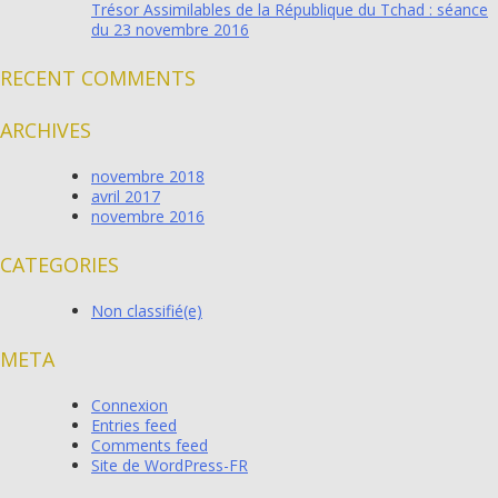
Trésor Assimilables de la République du Tchad : séance
du 23 novembre 2016
RECENT COMMENTS
ARCHIVES
novembre 2018
avril 2017
novembre 2016
CATEGORIES
Non classifié(e)
META
Connexion
Entries feed
Comments feed
Site de WordPress-FR