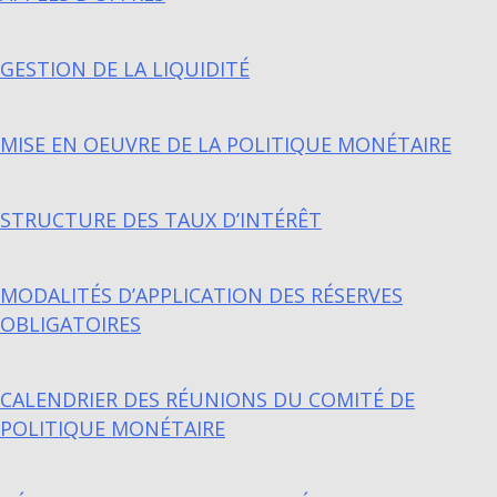
GESTION DE LA LIQUIDITÉ
MISE EN OEUVRE DE LA POLITIQUE MONÉTAIRE
STRUCTURE DES TAUX D’INTÉRÊT
MODALITÉS D’APPLICATION DES RÉSERVES
OBLIGATOIRES
CALENDRIER DES RÉUNIONS DU COMITÉ DE
POLITIQUE MONÉTAIRE