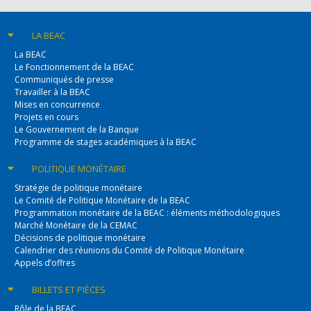
LA BEAC
La BEAC
Le Fonctionnement de la BEAC
Communiqués de presse
Travailler à la BEAC
Mises en concurrence
Projets en cours
Le Gouvernement de la Banque
Programme de stages académiques à la BEAC
POLITIQUE
MONÉTAIRE
Stratégie de politique monétaire
Le Comité de Politique Monétaire de la BEAC
Programmation monétaire de la BEAC : éléments méthodologiques
Marché Monétaire de la CEMAC
Décisions de politique monétaire
Calendrier des réunions du Comité de Politique Monétaire
Appels d’offres
BILLETS
ET PIÈCES
Rôle de la BEAC