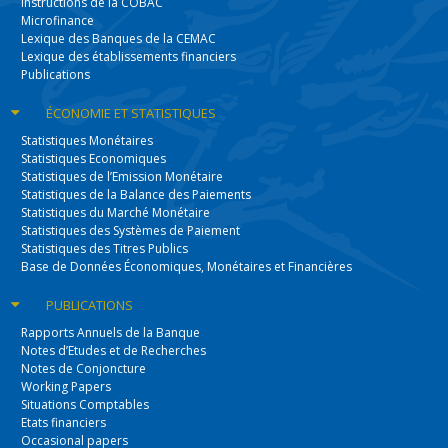
Instructions de la COBAC
Microfinance
Lexique des Banques de la CEMAC
Lexique des établissements financiers
Publications
ÉCONOMIE
ET STATISTIQUES
Statistiques Monétaires
Statistiques Economiques
Statistiques de l’Emission Monétaire
Statistiques de la Balance des Paiements
Statistiques du Marché Monétaire
Statistiques des Systèmes de Paiement
Statistiques des Titres Publics
Base de Données Économiques, Monétaires et Financières
PUBLICATIONS
Rapports Annuels de la Banque
Notes d’Etudes et de Recherches
Notes de Conjoncture
Working Papers
Situations Comptables
Etats financiers
Occasional papers