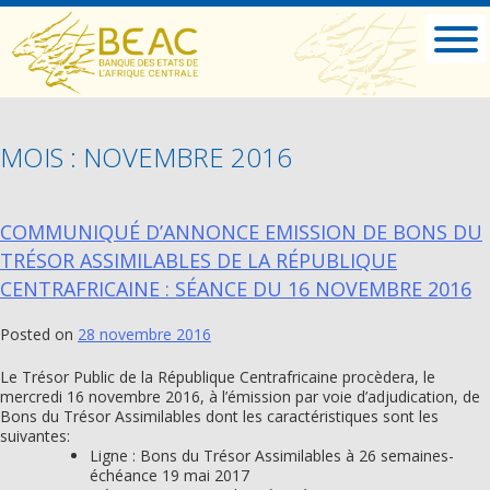
MOIS : NOVEMBRE 2016
COMMUNIQUÉ D’ANNONCE EMISSION DE BONS DU
TRÉSOR ASSIMILABLES DE LA RÉPUBLIQUE
CENTRAFRICAINE : SÉANCE DU 16 NOVEMBRE 2016
Posted on
28 novembre 2016
Le Trésor Public de la République Centrafricaine procèdera, le
mercredi 16 novembre 2016, à l’émission par voie d’adjudication, de
Bons du Trésor Assimilables dont les caractéristiques sont les
suivantes:
Ligne : Bons du Trésor Assimilables à 26 semaines-
échéance 19 mai 2017