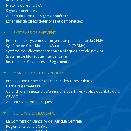
Rôle de la BEAC
Histoire du Franc CFA
Signes monétaires
Authentification des signes monétaires
Échanges de billets détériorés et démonétisés
SYSTÈMES
DE PAIEMENT
Réforme des systèmes et moyens de paiement de la CEMAC
Système de Gros Montants Automatisé (SYGMA)
Système de Télécompensation en Afrique Centrale (SYSTAC)
Système de Monétique Interbancaire
Instructions, Circulaires et Règlements
MARCHÉ DES
TITRES PUBLICS
Présentation Générale du Marché des Titres Publics
Cadre réglementaire
Calendriers trimestriels d’émissions des Titres Publics des États de la
CEMAC
Annonces et Communiqués
SUPERVISION
BANCAIRE
La Commission Bancaire de l’Afrique Centrale
Règlements de la COBAC