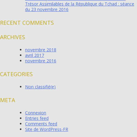
Trésor Assimilables de la République du Tchad : séance
du 23 novembre 2016
RECENT COMMENTS
ARCHIVES
novembre 2018
avril 2017
novembre 2016
CATEGORIES
Non classifié(e)
META
Connexion
Entries feed
Comments feed
Site de WordPress-FR