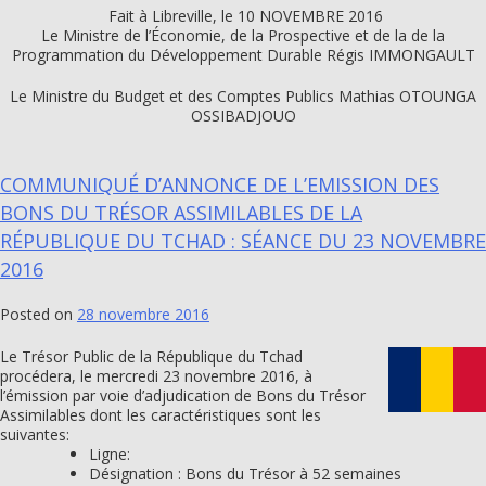
Fait à Libreville, le 10 NOVEMBRE 2016
Le Ministre de l’Économie, de la Prospective et de la de la
Programmation du Développement Durable Régis IMMONGAULT
Le Ministre du Budget et des Comptes Publics Mathias OTOUNGA
OSSIBADJOUO
COMMUNIQUÉ D’ANNONCE DE L’EMISSION DES
BONS DU TRÉSOR ASSIMILABLES DE LA
RÉPUBLIQUE DU TCHAD : SÉANCE DU 23 NOVEMBRE
2016
Posted on
28 novembre 2016
Le Trésor Public de la République du Tchad
procédera, le mercredi 23 novembre 2016, à
l’émission par voie d’adjudication de Bons du Trésor
Assimilables dont les caractéristiques sont les
suivantes:
Ligne:
Désignation : Bons du Trésor à 52 semaines