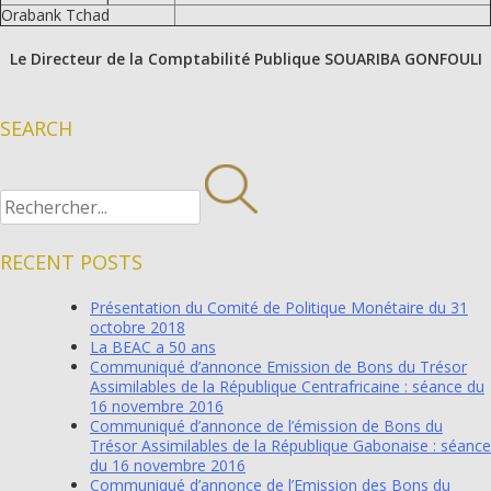
Orabank Tchad
Le Directeur de la Comptabilité Publique
SOUARIBA GONFOULI
SEARCH
RECENT POSTS
Présentation du Comité de Politique Monétaire du 31
octobre 2018
La BEAC a 50 ans
Communiqué d’annonce Emission de Bons du Trésor
Assimilables de la République Centrafricaine : séance du
16 novembre 2016
Communiqué d’annonce de l’émission de Bons du
Trésor Assimilables de la République Gabonaise : séance
du 16 novembre 2016
Communiqué d’annonce de l’Emission des Bons du