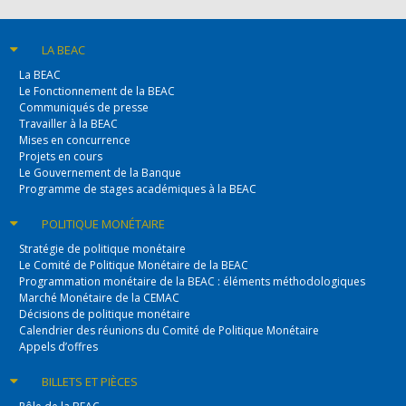
LA BEAC
La BEAC
Le Fonctionnement de la BEAC
Communiqués de presse
Travailler à la BEAC
Mises en concurrence
Projets en cours
Le Gouvernement de la Banque
Programme de stages académiques à la BEAC
POLITIQUE
MONÉTAIRE
Stratégie de politique monétaire
Le Comité de Politique Monétaire de la BEAC
Programmation monétaire de la BEAC : éléments méthodologiques
Marché Monétaire de la CEMAC
Décisions de politique monétaire
Calendrier des réunions du Comité de Politique Monétaire
Appels d’offres
BILLETS
ET PIÈCES