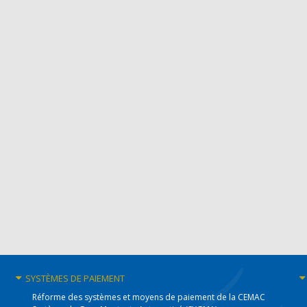
SYSTÈMES
DE PAIEMENT
Réforme des systèmes et moyens de paiement de la CEMAC