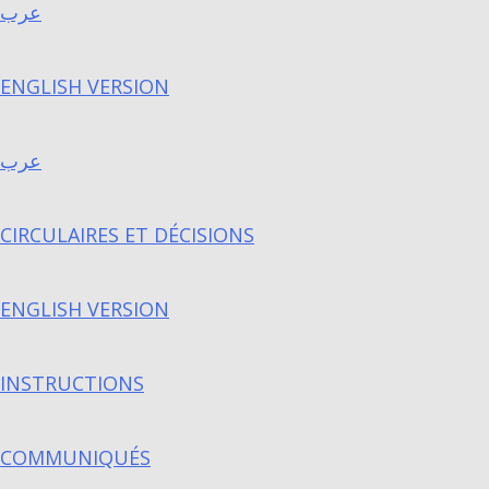
عرب
ENGLISH VERSION
عرب
CIRCULAIRES ET DÉCISIONS
ENGLISH VERSION
INSTRUCTIONS
COMMUNIQUÉS