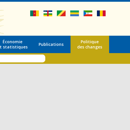
Économie
Politique
Publications
t statistiques
des changes