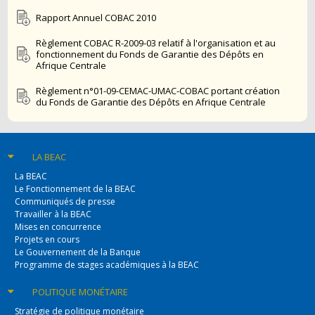
Rapport Annuel COBAC 2010
Règlement COBAC R-2009-03 relatif à l'organisation et au
fonctionnement du Fonds de Garantie des Dépôts en
Afrique Centrale
Règlement n°01-09-CEMAC-UMAC-COBAC portant création
du Fonds de Garantie des Dépôts en Afrique Centrale
LA BEAC
La BEAC
Le Fonctionnement de la BEAC
Communiqués de presse
Travailler à la BEAC
Mises en concurrence
Projets en cours
Le Gouvernement de la Banque
Programme de stages académiques à la BEAC
POLITIQUE
MONÉTAIRE
Stratégie de politique monétaire