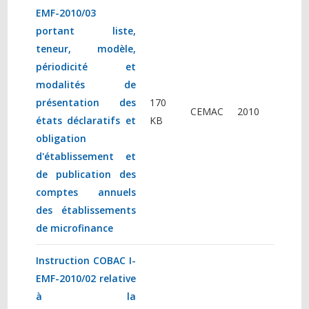
EMF-2010/03
portant liste,
teneur, modèle,
périodicité et
modalités de
présentation des
170
CEMAC
2010
états déclaratifs et
KB
obligation
d'établissement et
de publication des
comptes annuels
des établissements
de microfinance
Instruction COBAC I-
EMF-2010/02 relative
à la