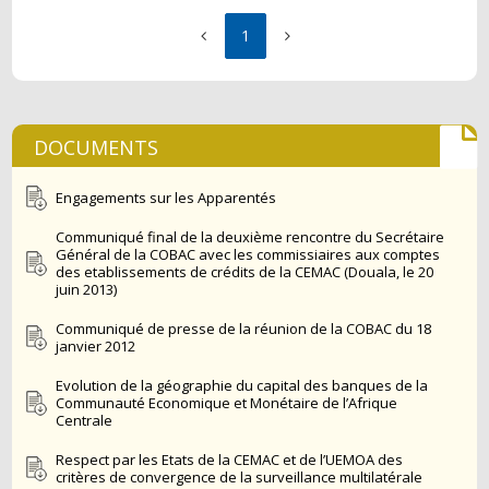
1
DOCUMENTS
Engagements sur les Apparentés
Communiqué final de la deuxième rencontre du Secrétaire
Général de la COBAC avec les commissiaires aux comptes
des etablissements de crédits de la CEMAC (Douala, le 20
juin 2013)
Communiqué de presse de la réunion de la COBAC du 18
janvier 2012
Evolution de la géographie du capital des banques de la
Communauté Economique et Monétaire de l’Afrique
Centrale
Respect par les Etats de la CEMAC et de l’UEMOA des
critères de convergence de la surveillance multilatérale