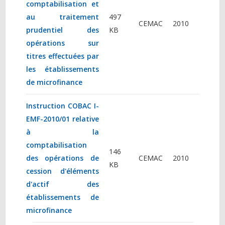
comptabilisation et
au traitement
497
CEMAC
2010
prudentiel des
KB
opérations sur
titres effectuées par
les établissements
de microfinance
Instruction COBAC I-
EMF-2010/01 relative
à la
comptabilisation
146
des opérations de
CEMAC
2010
KB
cession d'éléments
d'actif des
établissements de
microfinance