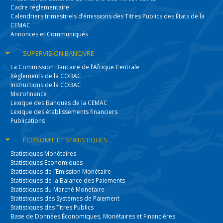
Cadre réglementaire
Calendriers trimestriels d’émissions des Titres Publics des États de la
CEMAC
Annonces et Communiqués
SUPERVISION
BANCAIRE
La Commission Bancaire de l’Afrique Centrale
Règlements de la COBAC
Instructions de la COBAC
Microfinance
Lexique des Banques de la CEMAC
Lexique des établissements financiers
Publications
ÉCONOMIE
ET STATISTIQUES
Statistiques Monétaires
Statistiques Economiques
Statistiques de l’Emission Monétaire
Statistiques de la Balance des Paiements
Statistiques du Marché Monétaire
Statistiques des Systèmes de Paiement
Statistiques des Titres Publics
Base de Données Économiques, Monétaires et Financières