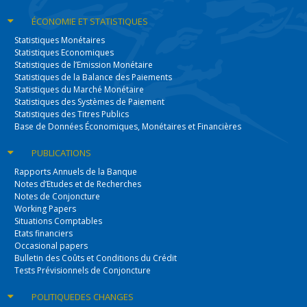
ÉCONOMIE
ET STATISTIQUES
Statistiques Monétaires
Statistiques Economiques
Statistiques de l’Emission Monétaire
Statistiques de la Balance des Paiements
Statistiques du Marché Monétaire
Statistiques des Systèmes de Paiement
Statistiques des Titres Publics
Base de Données Économiques, Monétaires et Financières
PUBLICATIONS
Rapports Annuels de la Banque
Notes d’Etudes et de Recherches
Notes de Conjoncture
Working Papers
Situations Comptables
Etats financiers
Occasional papers
Bulletin des Coûts et Conditions du Crédit
Tests Prévisionnels de Conjoncture
POLITIQUE
DES CHANGES