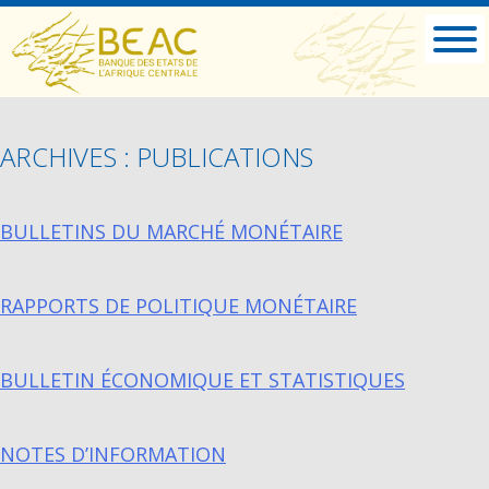
ARCHIVES : PUBLICATIONS
BULLETINS DU MARCHÉ MONÉTAIRE
RAPPORTS DE POLITIQUE MONÉTAIRE
BULLETIN ÉCONOMIQUE ET STATISTIQUES
NOTES D’INFORMATION