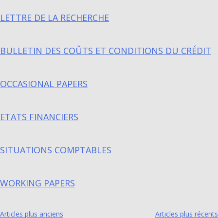
LETTRE DE LA RECHERCHE
BULLETIN DES COÛTS ET CONDITIONS DU CRÉDIT
OCCASIONAL PAPERS
ETATS FINANCIERS
SITUATIONS COMPTABLES
WORKING PAPERS
Articles plus anciens
Articles plus récents
NAVIGATION