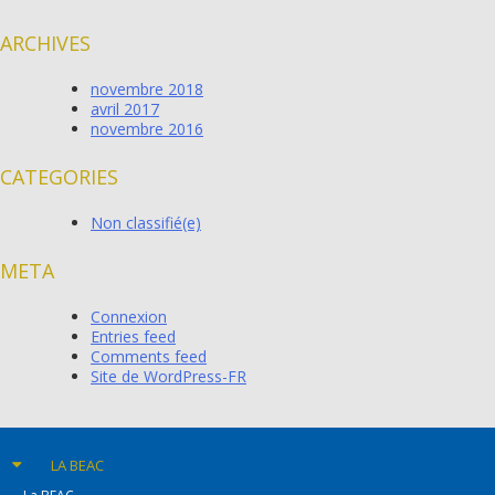
ARCHIVES
novembre 2018
avril 2017
novembre 2016
CATEGORIES
Non classifié(e)
META
Connexion
Entries feed
Comments feed
Site de WordPress-FR
LA BEAC