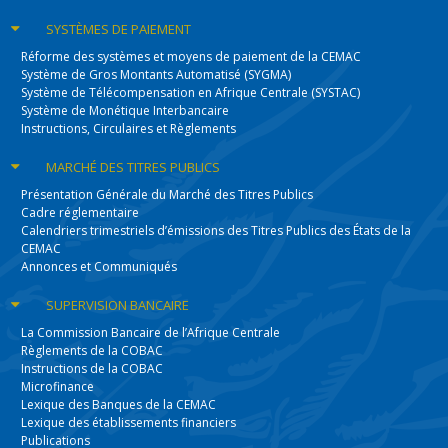
SYSTÈMES
DE PAIEMENT
Réforme des systèmes et moyens de paiement de la CEMAC
Système de Gros Montants Automatisé (SYGMA)
Système de Télécompensation en Afrique Centrale (SYSTAC)
Système de Monétique Interbancaire
Instructions, Circulaires et Règlements
MARCHÉ DES
TITRES PUBLICS
Présentation Générale du Marché des Titres Publics
Cadre réglementaire
Calendriers trimestriels d’émissions des Titres Publics des États de la
CEMAC
Annonces et Communiqués
SUPERVISION
BANCAIRE
La Commission Bancaire de l’Afrique Centrale
Règlements de la COBAC
Instructions de la COBAC
Microfinance
Lexique des Banques de la CEMAC
Lexique des établissements financiers
Publications