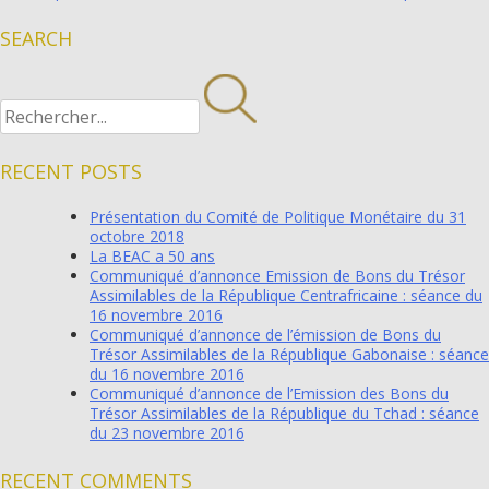
DES
SEARCH
ARTICLES
RECENT POSTS
Présentation du Comité de Politique Monétaire du 31
octobre 2018
La BEAC a 50 ans
Communiqué d’annonce Emission de Bons du Trésor
Assimilables de la République Centrafricaine : séance du
16 novembre 2016
Communiqué d’annonce de l’émission de Bons du
Trésor Assimilables de la République Gabonaise : séance
du 16 novembre 2016
Communiqué d’annonce de l’Emission des Bons du
Trésor Assimilables de la République du Tchad : séance
du 23 novembre 2016
RECENT COMMENTS