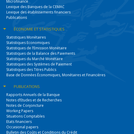
Microfinance
Lexique des Banques de la CEMAC
Lexique des établissements financiers
Publications
ÉCONOMIE
ET STATISTIQUES
Statistiques Monétaires
Statistiques Economiques
Statistiques de l’Emission Monétaire
Statistiques de la Balance des Paiements
Statistiques du Marché Monétaire
Statistiques des Systèmes de Paiement
Statistiques des Titres Publics
Base de Données Économiques, Monétaires et Financières
PUBLICATIONS
Rapports Annuels de la Banque
Notes d’Etudes et de Recherches
Notes de Conjoncture
Working Papers
Situations Comptables
Etats financiers
Occasional papers
Bulletin des Coûts et Conditions du Crédit