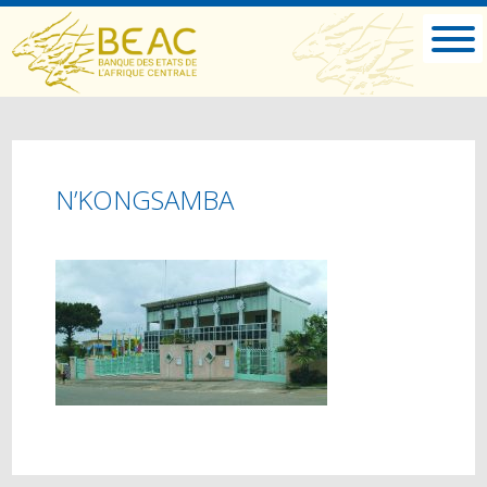
N’KONGSAMBA