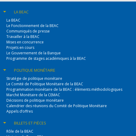
LA BEAC
La BEAC
Le Fonctionnement de la BEAC
Communiqués de presse
Travailler à la BEAC
Mises en concurrence
Projets en cours
Le Gouvernement de la Banque
Programme de stages académiques à la BEAC
POLITIQUE
MONÉTAIRE
Stratégie de politique monétaire
Le Comité de Politique Monétaire de la BEAC
Programmation monétaire de la BEAC : éléments méthodologiques
Marché Monétaire de la CEMAC
Décisions de politique monétaire
Calendrier des réunions du Comité de Politique Monétaire
Appels d’offres
BILLETS
ET PIÈCES
Rôle de la BEAC