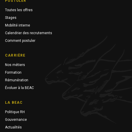
POSTULER
Toutes les offres
Stages
Mobilité interne
Calendrier des recrutements
Comment postuler
CARRIÈRE
Nos métiers
Formation
Rémunération
Évoluer à la BEAC
LA BEAC
Politique RH
Gouvernance
Actualités