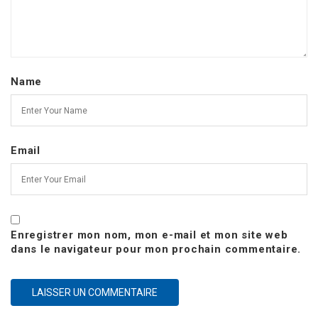
Name
Email
Enregistrer mon nom, mon e-mail et mon site web
dans le navigateur pour mon prochain commentaire.