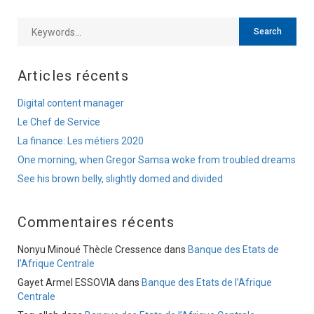
Articles récents
Digital content manager
Le Chef de Service
La finance: Les métiers 2020
One morning, when Gregor Samsa woke from troubled dreams
See his brown belly, slightly domed and divided
Commentaires récents
Nonyu Minoué Thècle Cressence
dans
Banque des Etats de
l’Afrique Centrale
Gayet Armel ESSOVIA
dans
Banque des Etats de l’Afrique
Centrale