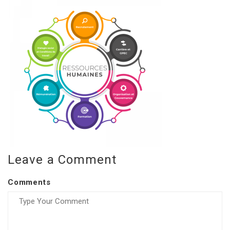
Leave a Comment
Comments