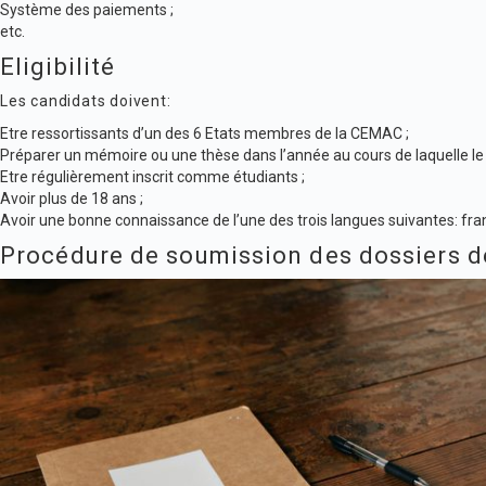
Système des paiements ;
etc.
Eligibilité
Les candidats doivent:
Etre ressortissants d’un des 6 Etats membres de la CEMAC ;
Préparer un mémoire ou une thèse dans l’année au cours de laquelle l
Etre régulièrement inscrit comme étudiants ;
Avoir plus de 18 ans ;
Avoir une bonne connaissance de l’une des trois langues suivantes: franç
Procédure de soumission des dossiers d