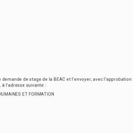
de demande de stage de la BEAC
et l’envoyer, avec l’approbation
, à l’adresse suivante :
 HUMAINES ET FORMATION