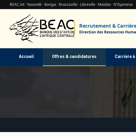
BEAC.int · Yaoundé · Bangui · Brazzaville · Libreville · Malabo · N'Djamena
Recrutement & Carrièr
Direction des Ressources Huma
Accueil
Offres & candidatures
Carrière à