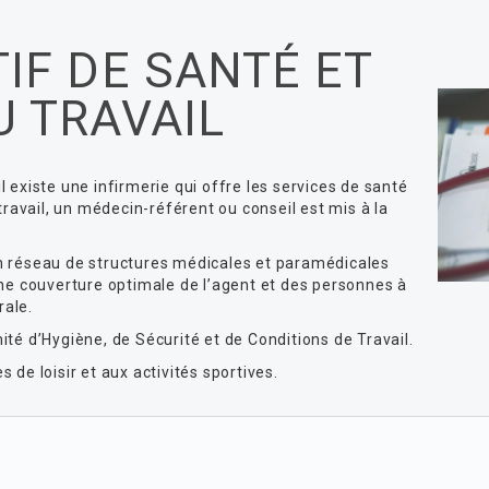
TIF DE SANTÉ ET
U TRAVAIL
 existe une infirmerie qui offre les services de santé
 travail, un médecin-référent ou conseil est mis à la
n réseau de structures médicales et paramédicales
une couverture optimale de l’agent et des personnes à
rale.
ité d’Hygiène, de Sécurité et de Conditions de Travail.
 de loisir et aux activités sportives.