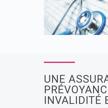
UNE ASSUR
PRÉVOYANCE
INVALIDITÉ