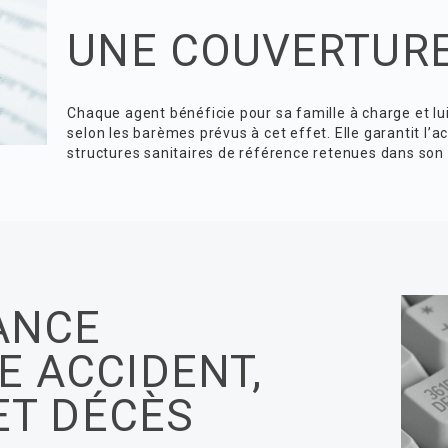
UNE COUVERTURE
Chaque agent bénéficie pour sa famille à charge et l
selon les barèmes prévus à cet effet. Elle garantit l’
structures sanitaires de référence retenues dans son 
ANCE
 ACCIDENT,
 ET DÉCÈS