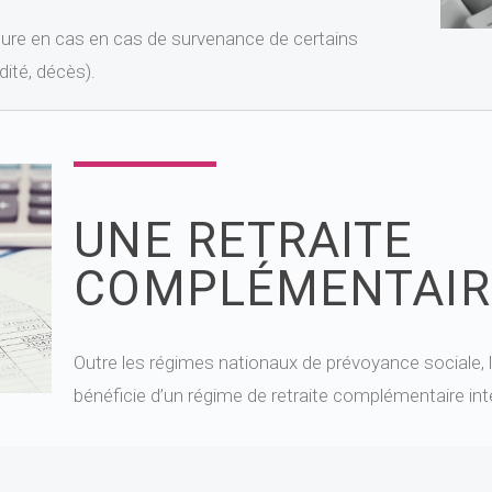
ture en cas en cas de survenance de certains
dité, décès).
UNE RETRAITE
COMPLÉMENTAIR
Outre les régimes nationaux de prévoyance sociale, 
bénéficie d’un régime de retraite complémentaire int