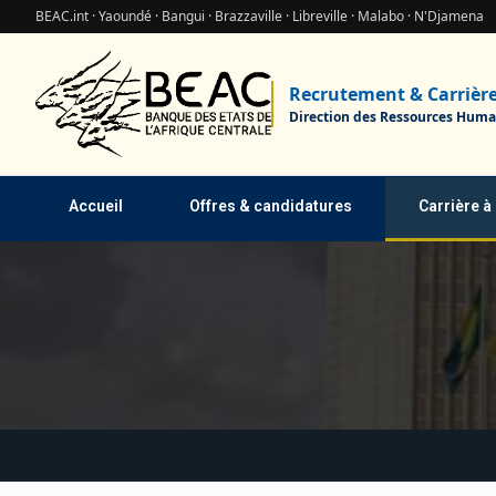
BEAC.int · Yaoundé · Bangui · Brazzaville · Libreville · Malabo · N'Djamena
Recrutement & Carrièr
Direction des Ressources Huma
Accueil
Offres & candidatures
Carrière à