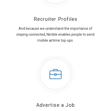
Recruiter Profiles
And because we understand the importance of
staying connected, Nimble enables people to send
mobile airtime top-ups.
Advertise a Job