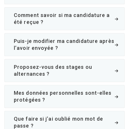
Comment savoir si ma candidature a
été reçue ?
Puis-je modifier ma candidature après
l’avoir envoyée ?
Proposez-vous des stages ou
alternances ?
Mes données personnelles sont-elles
protégées ?
Que faire si j’ai oublié mon mot de
passe ?