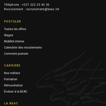
Téléphone : +237 222 23 40 30
Recrutement : recrutement@beac.int
POSTULER
Toutes les offres
Stages
Mobilité interne
Calendrier des recrutements
Comment postuler
CARRIÈRE
Nos métiers
Formation
Rémunération
Évoluer à la BEAC
LA BEAC