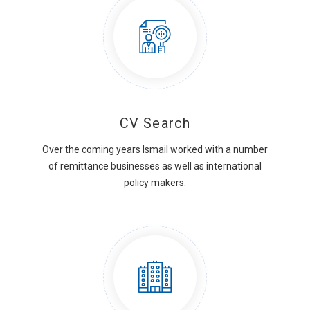
CV Search
Over the coming years Ismail worked with a number
of remittance businesses as well as international
policy makers.