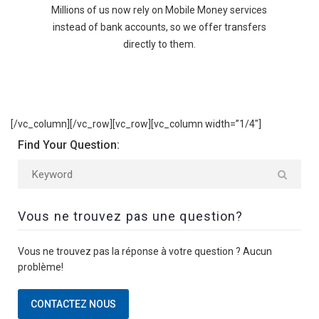
Millions of us now rely on Mobile Money services
instead of bank accounts, so we offer transfers
directly to them.
[/vc_column][/vc_row][vc_row][vc_column width=”1/4″]
Find Your Question:
Vous ne trouvez pas une question?
Vous ne trouvez pas la réponse à votre question ? Aucun
problème!
CONTACTEZ NOUS