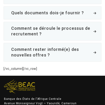
Quels documents dois-je fournir ?
Comment se déroule le processus de
recrutement ?
Comment rester informé(e) des
nouvelles offres ?
[/vc_column][/vc_row]
Banque des États de l'Afrique Centrale
Avenue Monseigneur Vogt — Yaoundé, Cameroun