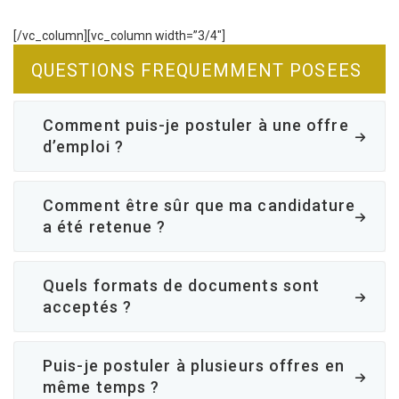
[/vc_column][vc_column width=”3/4″]
QUESTIONS FREQUEMMENT POSEES
Comment puis-je postuler à une offre
d’emploi ?
Comment être sûr que ma candidature
a été retenue ?
Quels formats de documents sont
acceptés ?
Puis-je postuler à plusieurs offres en
même temps ?