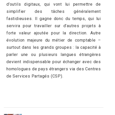
d’outils digitaux, qui vont lui permettre de
simplifier des tâches généralement
fastidieuses. Il gagne donc du temps, qui lui
servira pour travailler sur d’autres projets à
forte valeur ajoutée pour la direction. Autre
évolution majeure du métier de comptable –
surtout dans les grands groupes : la capacité à
parler une ou plusieurs langues étrangères
devient indispensable pour échanger avec des
homologues de pays étrangers via des Centres
de Services Partagés (CSP).