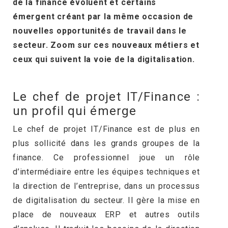
de la finance évoluent et certains
émergent créant par la même occasion de
nouvelles opportunités de travail dans le
secteur. Zoom sur ces nouveaux métiers et
ceux qui suivent la voie de la digitalisation.
Le chef de projet IT/Finance :
un profil qui émerge
Le chef de projet IT/Finance est de plus en
plus sollicité dans les grands groupes de la
finance. Ce professionnel joue un rôle
d’intermédiaire entre les équipes techniques et
la direction de l’entreprise, dans un processus
de digitalisation du secteur. Il gère la mise en
place de nouveaux ERP et autres outils