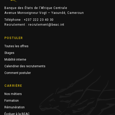
Banque des États de l'Afrique Centrale
Avenue Monseigneur Vogt — Yaoundé, Cameroun
Téléphone : +237 222 23 40 30
Recrutement : recrutement@beac.int
POSTULER
Toutes les offres
Stages
Mobilité interne
Calendrier des recrutements
Comment postuler
CARRIÈRE
Nos métiers
Formation
Rémunération
Évoluer à la BEAC