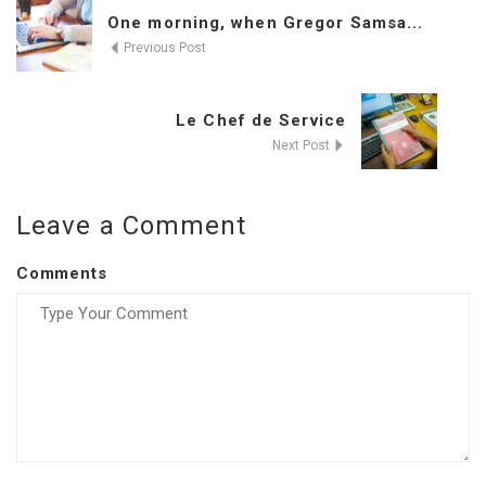
One morning, when Gregor Samsa...
Previous Post
Le Chef de Service
Next Post
Leave a Comment
Comments