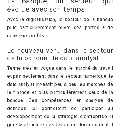
La banque, un secteur qui
évolue avec son temps
Avec la digitalisation, le secteur de la banque
plus particulièrement ouvre ses portes à de
nouveaux profils.
Le nouveau venu dans le secteur
de la banque : le data analyst
Terme très en vogue dans le marché du travail
et pas seulement dans le secteur numérique, le
data analyst investit peu à peu les marchés de
la finance et plus particulièrement ceux de la
banque. Ses compétences en analyse de
données lui permettent de participer au
développement de la stratégie d’entreprise. Il
gère la structure des bases de données dont il