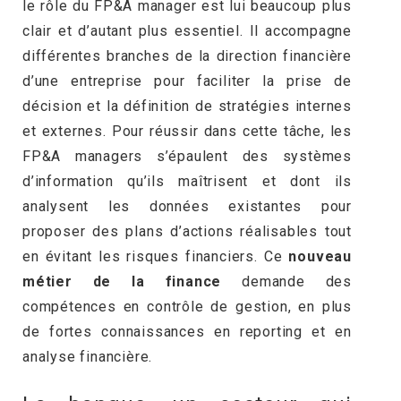
le rôle du FP&A manager est lui beaucoup plus
clair et d’autant plus essentiel. Il accompagne
différentes branches de la direction financière
d’une entreprise pour faciliter la prise de
décision et la définition de stratégies internes
et externes. Pour réussir dans cette tâche, les
FP&A managers s’épaulent des systèmes
d’information qu’ils maîtrisent et dont ils
analysent les données existantes pour
proposer des plans d’actions réalisables tout
en évitant les risques financiers. Ce
nouveau
métier de la finance
demande des
compétences en contrôle de gestion, en plus
de fortes connaissances en reporting et en
analyse financière.