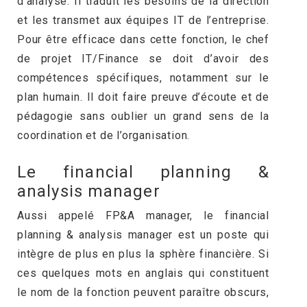
d’analyse. Il traduit les besoins de la direction
et les transmet aux équipes IT de l’entreprise.
Pour être efficace dans cette fonction, le chef
de projet IT/Finance se doit d’avoir des
compétences spécifiques, notamment sur le
plan humain. Il doit faire preuve d’écoute et de
pédagogie sans oublier un grand sens de la
coordination et de l’organisation.
Le financial planning &
analysis manager
Aussi appelé FP&A manager, le financial
planning & analysis manager est un poste qui
intègre de plus en plus la sphère financière. Si
ces quelques mots en anglais qui constituent
le nom de la fonction peuvent paraître obscurs,