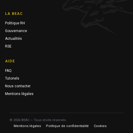
LA BEAC
Politique RH
Gouvernance
Actualités
RSE
AIDE
FAQ
Tutoriels
Nous contacter
Mentions légales
© 2026 BEAC — Tous droits réservés
Mentions légales
Politique de confidentialité
Cookies