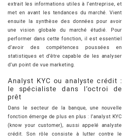
extrait les informations utiles à l’entreprise, et
met en avant les tendances du marché. Vient
ensuite la synthèse des données pour avoir
une vision globale du marché étudié. Pour
performer dans cette fonction, il est essentiel
d’avoir des compétences poussées en
statistiques et d’être capable de les analyser
d’un point de vue marketing.
Analyst KYC ou analyste crédit :
le spécialiste dans l’octroi de
prêt
Dans le secteur de la banque, une nouvelle
fonction émerge de plus en plus : l’analyst KYC
(know your customer), aussi appelé analyste
crédit. Son rôle consiste à lutter contre le