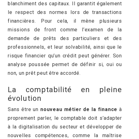
blanchiment des capitaux. Il garantit également
le respect des normes lors de transactions
financières. Pour cela, il mène plusieurs
missions de front comme l’examen de la
demande de prêts des particuliers et des
professionnels, et leur solvabilité, ainsi que le
risque financier qu’un crédit peut générer. Son
analyse poussée permet de définir si, oui ou
non, un prêt peut être accordé.
La comptabilité en pleine
évolution
Sans être un
nouveau métier de la finance
à
proprement parler, le comptable doit s’adapter
à la digitalisation du secteur et développer de
nouvelles compétences, comme la maîtrise