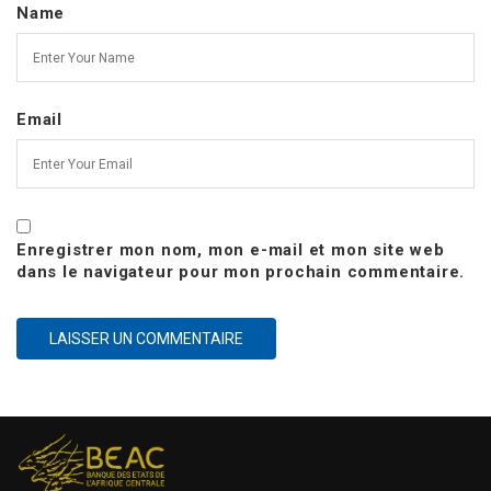
Name
Email
Enregistrer mon nom, mon e-mail et mon site web
dans le navigateur pour mon prochain commentaire.