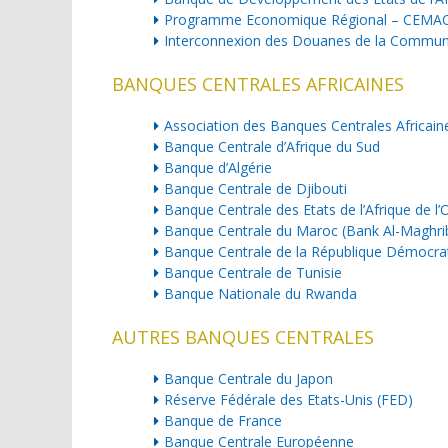
Programme Economique Régional – CEMA
Interconnexion des Douanes de la Communa
BANQUES CENTRALES AFRICAINES
Association des Banques Centrales Africai
Banque Centrale d’Afrique du Sud
Banque d’Algérie
Banque Centrale de Djibouti
Banque Centrale des Etats de l’Afrique de l
Banque Centrale du Maroc (Bank Al-Maghri
Banque Centrale de la République Démocra
Banque Centrale de Tunisie
Banque Nationale du Rwanda
AUTRES BANQUES CENTRALES
Banque Centrale du Japon
Réserve Fédérale des Etats-Unis (FED)
Banque de France
Banque Centrale Européenne