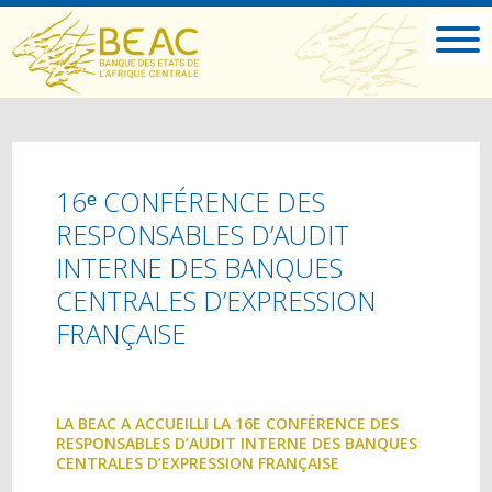
16ᵉ CONFÉRENCE DES
RESPONSABLES D’AUDIT
INTERNE DES BANQUES
CENTRALES D’EXPRESSION
FRANÇAISE
LA BEAC A ACCUEILLI LA 16E CONFÉRENCE DES
RESPONSABLES D’AUDIT INTERNE DES BANQUES
CENTRALES D’EXPRESSION FRANÇAISE