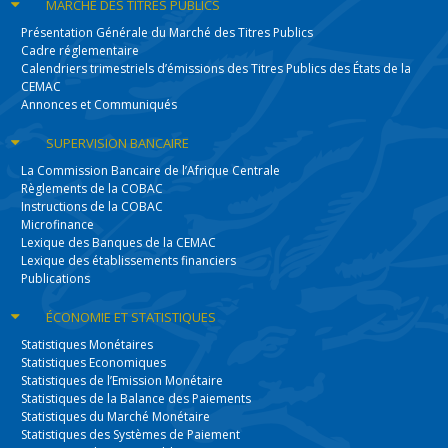
MARCHÉ DES
TITRES PUBLICS
Présentation Générale du Marché des Titres Publics
Cadre réglementaire
Calendriers trimestriels d’émissions des Titres Publics des États de la
CEMAC
Annonces et Communiqués
SUPERVISION
BANCAIRE
La Commission Bancaire de l’Afrique Centrale
Règlements de la COBAC
Instructions de la COBAC
Microfinance
Lexique des Banques de la CEMAC
Lexique des établissements financiers
Publications
ÉCONOMIE
ET STATISTIQUES
Statistiques Monétaires
Statistiques Economiques
Statistiques de l’Emission Monétaire
Statistiques de la Balance des Paiements
Statistiques du Marché Monétaire
Statistiques des Systèmes de Paiement