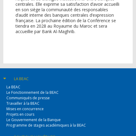
centrales. Elle exprime sa satisfaction d’avoir accueilli
en son siège la communauté des responsables
d’audit interne des banques centrales d’expression
française. La prochaine édition de la Conférence se
tiendra en 2028 au Royaume du Maroc et sera
accueillie par Bank Al-Maghrib.
LA BEAC
La BEAC
Le Fonctionnement de la BEAC
Communiqués de presse
Travailler à la BEAC
Mises en concurrence
Projets en cours
Le Gouvernement de la Banque
Programme de stages académiques à la BEAC